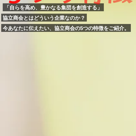
「自らを高め、豊かなる集団を創造する」
協立商会とはどういう企業なのか？
今あなたに伝えたい、協立商会の5つの特徴をご紹介。